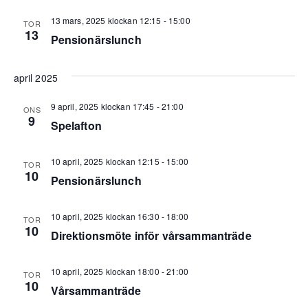
13 mars, 2025 klockan 12:15
-
15:00
TOR
13
Pensionärslunch
april 2025
9 april, 2025 klockan 17:45
-
21:00
ONS
9
Spelafton
10 april, 2025 klockan 12:15
-
15:00
TOR
10
Pensionärslunch
10 april, 2025 klockan 16:30
-
18:00
TOR
10
Direktionsmöte inför vårsammanträde
10 april, 2025 klockan 18:00
-
21:00
TOR
10
Vårsammanträde