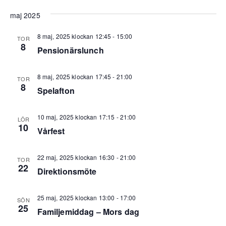
maj 2025
8 maj, 2025 klockan 12:45
-
15:00
TOR
8
Pensionärslunch
8 maj, 2025 klockan 17:45
-
21:00
TOR
8
Spelafton
10 maj, 2025 klockan 17:15
-
21:00
LÖR
10
Vårfest
22 maj, 2025 klockan 16:30
-
21:00
TOR
22
Direktionsmöte
25 maj, 2025 klockan 13:00
-
17:00
SÖN
25
Familjemiddag – Mors dag