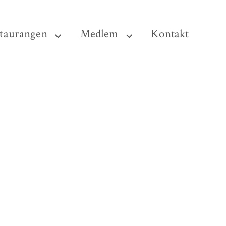
taurangen
Medlem
Kontakt