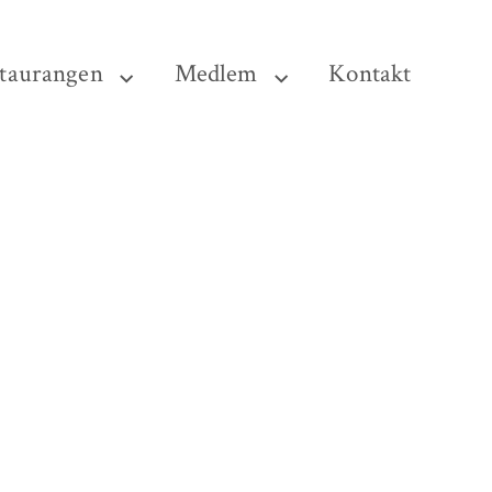
taurangen
Medlem
Kontakt